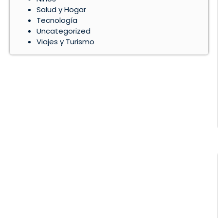
Salud y Hogar
Tecnología
Uncategorized
Viajes y Turismo