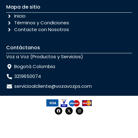
Mapa de sitio
Inicio
Términos y Condiciones
Contacte con Nosotros
Contáctanos
Voz a Voz (Productos y Servicios)
Bogotá Colombia
3219650074
servicioalcliente@vozavozps.com