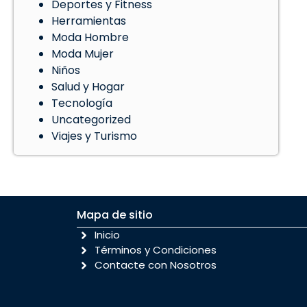
Deportes y Fitness
Herramientas
Moda Hombre
Moda Mujer
Niños
Salud y Hogar
Tecnología
Uncategorized
Viajes y Turismo
Mapa de sitio
Inicio
Términos y Condiciones
Contacte con Nosotros