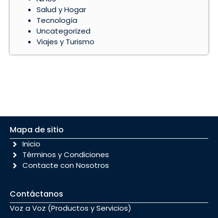
Salud y Hogar
Tecnología
Uncategorized
Viajes y Turismo
Mapa de sitio
Inicio
Términos y Condiciones
Contacte con Nosotros
Contáctanos
Voz a Voz (Productos y Servicios)