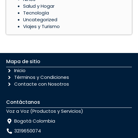
Salud y Hogar
Tecnología
Uncategorized
Viajes y Turismo
Mapa de sitio
Inicio
Términos y Condiciones
Contacte con Nosotros
Contáctanos
Voz a Voz (Productos y Servicios)
Bogotá Colombia
3219650074