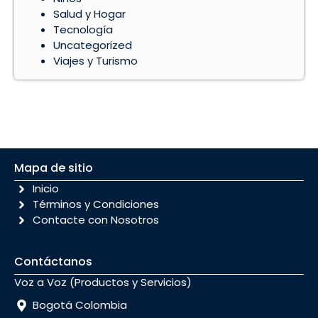
Salud y Hogar
Tecnología
Uncategorized
Viajes y Turismo
Mapa de sitio
Inicio
Términos y Condiciones
Contacte con Nosotros
Contáctanos
Voz a Voz (Productos y Servicios)
Bogotá Colombia