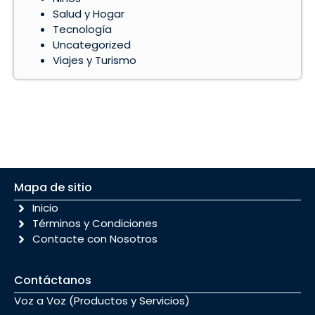
Salud y Hogar
Tecnología
Uncategorized
Viajes y Turismo
Mapa de sitio
Inicio
Términos y Condiciones
Contacte con Nosotros
Contáctanos
Voz a Voz (Productos y Servicios)