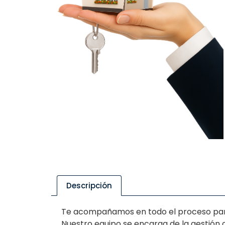
Descripción
Te acompañamos en todo el proceso para o
Nuestro equipo se encarga de la gestión 