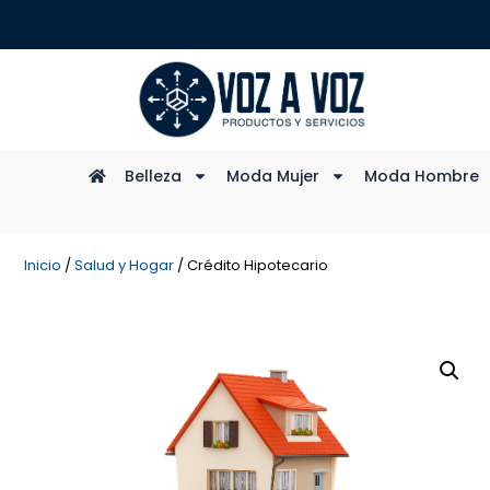
Belleza
Moda Mujer
Moda Hombre
Inicio
/
Salud y Hogar
/ Crédito Hipotecario