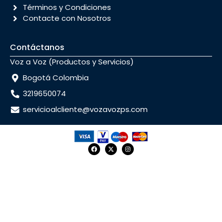
Términos y Condiciones
Contacte con Nosotros
Contáctanos
Voz a Voz (Productos y Servicios)
Bogotá Colombia
3219650074
servicioalcliente@vozavozps.com